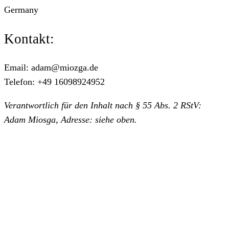
Germany
Kontakt:
Email: adam@miozga.de
Telefon: +49 16098924952
Verantwortlich für den Inhalt nach § 55 Abs. 2 RStV:
Adam Miosga, Adresse: siehe oben.